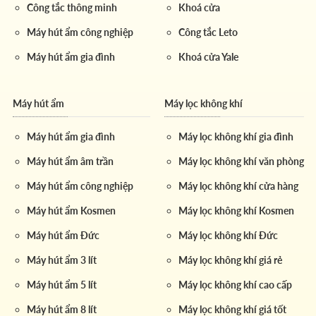
Công tắc thông minh
Khoá cửa
Máy hút ẩm công nghiệp
Công tắc Leto
Máy hút ẩm gia đình
Khoá cửa Yale
Máy hút ẩm
Máy lọc không khí
Máy hút ẩm gia đình
Máy lọc không khí gia đình
Máy hút ẩm âm trần
Máy lọc không khí văn phòng
Máy hút ẩm công nghiệp
Máy lọc không khí cửa hàng
Máy hút ẩm Kosmen
Máy lọc không khí Kosmen
Máy hút ẩm Đức
Máy lọc không khí Đức
Máy hút ẩm 3 lít
Máy lọc không khí giá rẻ
Máy hút ẩm 5 lít
Máy lọc không khí cao cấp
Máy hút ẩm 8 lít
Máy lọc không khí giá tốt