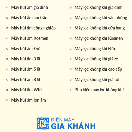
Máy hút ẩm gia đình
Máy lọc không khí gia đình
Máy hút ẩm âm trần
Máy lọc không khí văn phòng
Máy hút ẩm công nghiệp
Máy lọc không khí cửa hàng
Máy hút ẩm Kosmen
Máy lọc không khí Kosmen
Máy hút ẩm Đức
Máy lọc không khí Đức
Máy hút ẩm 3 lít
Máy lọc không khí giá rẻ
Máy hút ẩm 5 lít
Máy lọc không khí cao cấp
Máy hút ẩm 8 lít
Máy lọc không khí giá tốt
Máy hút ẩm Wifi
Phụ kiện máy lọc không khí
Máy hút ẩm Ion âm