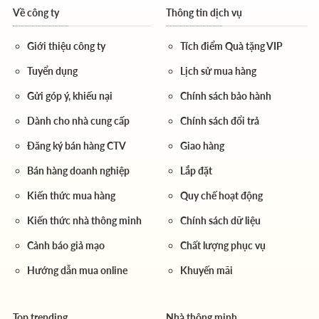
Về công ty
Thông tin dịch vụ
Giới thiệu công ty
Tích điểm Quà tặng VIP
Tuyển dụng
Lịch sử mua hàng
Gửi góp ý, khiếu nại
Chính sách bảo hành
Dành cho nhà cung cấp
Chính sách đổi trả
Đăng ký bán hàng CTV
Giao hàng
Bán hàng doanh nghiệp
Lắp đặt
Kiến thức mua hàng
Quy chế hoạt động
Kiến thức nhà thông minh
Chính sách dữ liệu
Cảnh báo giả mạo
Chất lượng phục vụ
Hướng dẫn mua online
Khuyến mãi
Top trending
Nhà thông minh