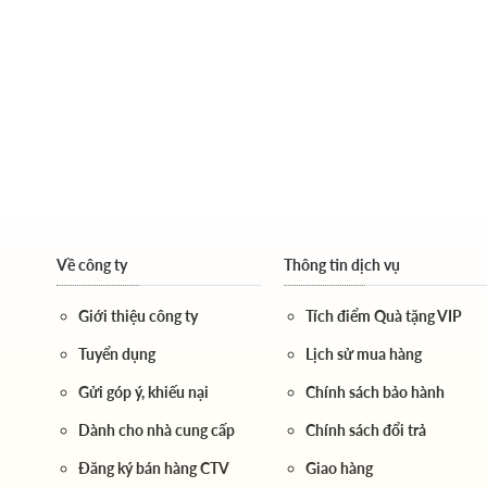
Về công ty
Thông tin dịch vụ
Giới thiệu công ty
Tích điểm Quà tặng VIP
Tuyển dụng
Lịch sử mua hàng
Gửi góp ý, khiếu nại
Chính sách bảo hành
Dành cho nhà cung cấp
Chính sách đổi trả
Đăng ký bán hàng CTV
Giao hàng