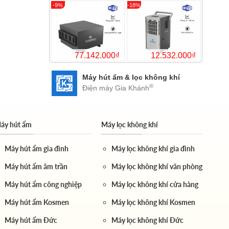
Máy hút ẩm & lọc không khí
®
Điện máy Gia Khánh
áy hút ẩm
Máy lọc không khí
Máy hút ẩm gia đình
Máy lọc không khí gia đình
Máy hút ẩm âm trần
Máy lọc không khí văn phòng
Máy hút ẩm công nghiệp
Máy lọc không khí cửa hàng
Máy hút ẩm Kosmen
Máy lọc không khí Kosmen
Máy hút ẩm Đức
Máy lọc không khí Đức