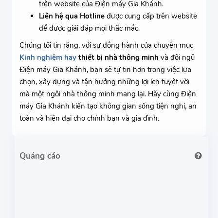
trên website của Điện máy Gia Khánh.
Liên hệ qua Hotline
được cung cấp trên website
để được giải đáp mọi thắc mắc.
Chúng tôi tin rằng, với sự đồng hành của chuyên mục
Kinh nghiệm hay
thiết bị nhà thông minh
và đội ngũ
Điện máy Gia Khánh, bạn sẽ tự tin hơn trong việc lựa
chọn, xây dựng và tận hưởng những lợi ích tuyệt vời
mà một ngôi nhà thông minh mang lại. Hãy cùng Điện
máy Gia Khánh kiến tạo không gian sống tiện nghi, an
toàn và hiện đại cho chính bạn và gia đình.