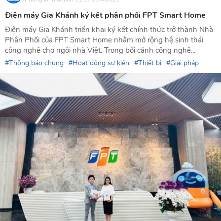
Điện máy Gia Khánh ký kết phân phối FPT Smart Home
Điện máy Gia Khánh triển khai ký kết chính thức trở thành Nhà
Phân Phối của FPT Smart Home nhằm mở rộng hệ sinh thái
công nghệ cho ngôi nhà Việt. Trong bối cảnh công nghệ...
Thông báo chung
Hoạt động sự kiện
Thiết bị
Giải pháp