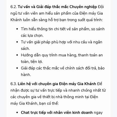
6.2.
Tư vấn và Giải đáp thắc mắc Chuyên nghiệp
Đội
ngũ tư vấn viên am hiểu sản phẩm của Điện máy Gia
Khánh luôn sẵn sàng hỗ trợ bạn trong suốt quá trình:
Tìm hiểu thông tin chi tiết về sản phẩm, so sánh
các lựa chọn.
Tư vấn giải pháp phù hợp với nhu cầu và ngân
sách.
Hướng dẫn quy trình mua hàng, thanh toán an
toàn, tiện lợi.
Giải đáp các thắc mắc về chính sách đổi trả, bảo
hành.
6.3.
Liên hệ với chuyên gia Điện máy Gia Khánh
Để
nhận được sự tư vấn trực tiếp và nhanh chóng nhất từ
các chuyên gia về thiết bị nhà thông minh tại Điện
máy Gia Khánh, bạn có thể:
Chat trực tiếp với nhân viên kinh doanh
ngay