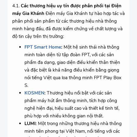
4.1.
Các thương hiệu uy tín được phân phối tại Điện
máy Gia Khánh
Điện máy Gia Khánh tự hào hợp tác và
phân phối sản phẩm từ các thương hiệu nhà thông
minh hàng đầu, đã được kiểm chứng về chất lượng và
độ tin cậy trên thị trường:
FPT Smart Home
:
Một hệ sinh thái nhà thông
minh toàn diện từ tập đoàn FPT, với các sản
phẩm đa dạng, giao diện điều khiển thân thiện
và đặc biệt là khả năng điều khiển bằng giọng
nói tiếng Việt qua loa thông minh FPT Play Box
S.
KOSMEN
:
Thương hiệu nổi bật với các sản
phẩm máy hút ẩm thông minh, tích hợp công
nghệ hiện đại, hiệu suất cao và thiết kế tinh tế,
phù hợp với nhiều không gian nội thất.
LUMI:
Một trong những thương hiệu nhà thông
minh tiên phong tại Việt Nam, nổi tiếng với các